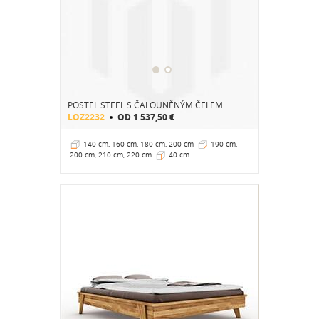
POSTEL STEEL S ČALOUNĚNÝM ČELEM
LOZ2232
OD
1 537,50 €
140 cm, 160 cm, 180 cm, 200 cm
190 cm,
200 cm, 210 cm, 220 cm
40 cm