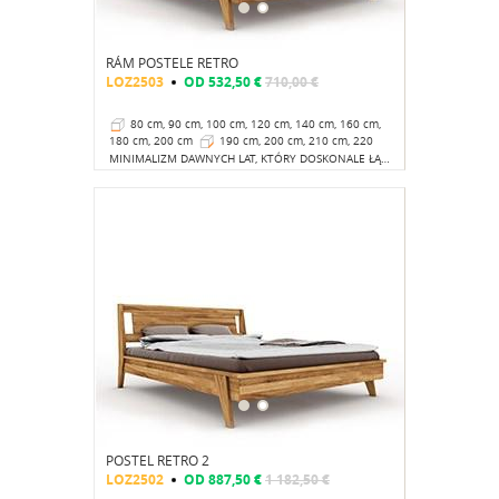
RÁM POSTELE RETRO
LOZ2503
OD
532,50 €
710,00 €
80 cm, 90 cm, 100 cm, 120 cm, 140 cm, 160 cm,
180 cm, 200 cm
190 cm, 200 cm, 210 cm, 220
cm
35 cm
MINIMALIZM DAWNYCH LAT, KTÓRY DOSKONALE ŁĄCZY SIĘ Z NOWOCZESNOŚCIĄ.
POSTEL RETRO 2
LOZ2502
OD
887,50 €
1 182,50 €