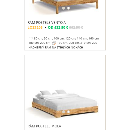
RÁM POSTELE VENTO A
LOZ1203
OD
432,50 €
662,50 €
80 cm, 90 cm, 100 cm, 120 cm, 140 cm, 160 cm,
180 cm, 200 cm
190 cm, 200 cm, 210 cm, 220
cm
40 cm
NÁDHERNÝ RÁM NA ŠTÍHLÝCH NOHÁCH
RÁM POSTELE MOLA