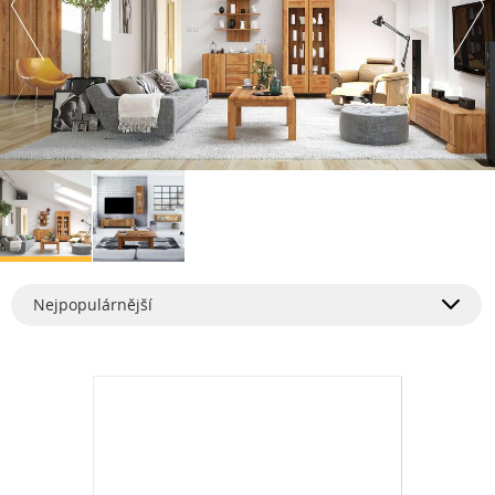
Nejpopulárnější