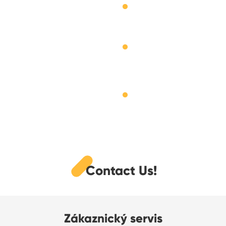
Contact Us!
Zákaznický servis