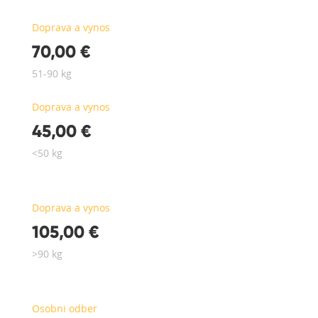
Doprava a vynos
70,00 €
51-90 kg
Doprava a vynos
45,00 €
<50 kg
Doprava a vynos
105,00 €
>90 kg
Osobni odber