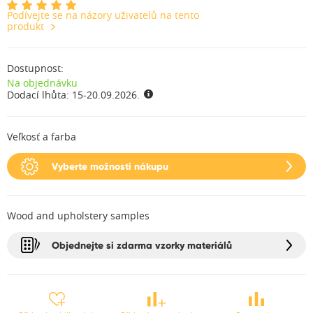
Podívejte se na názory uživatelů na tento
produkt
Dostupnost:
Na objednávku
Dodací lhůta:
15-20.09.2026.
Veľkosť a farba
Vyberte možnosti nákupu
Wood and upholstery samples
Objednejte si zdarma vzorky materiálů